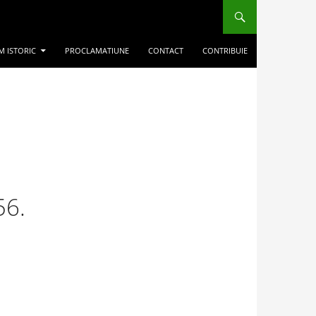
M ISTORIC
PROCLAMATIUNE
CONTACT
CONTRIBUIE
56.