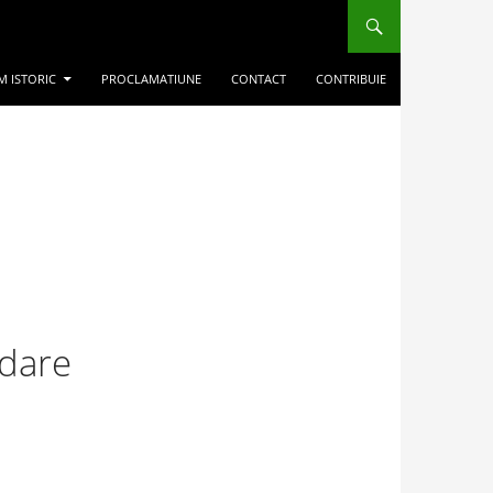
M ISTORIC
PROCLAMATIUNE
CONTACT
CONTRIBUIE
ădare