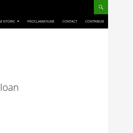
M ISTORIC
PROCLAMATIUNE
CONTACT
CONTRIBUIE
 Ioan