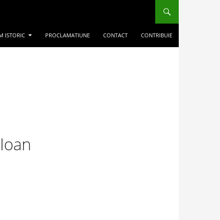
M ISTORIC
PROCLAMATIUNE
CONTACT
CONTRIBUIE
 Ioan