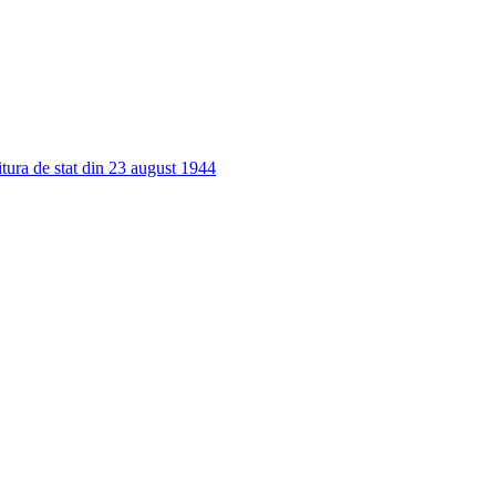
vitura de stat din 23 august 1944