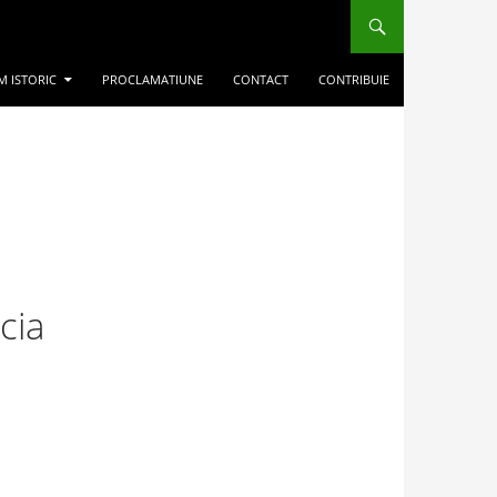
M ISTORIC
PROCLAMATIUNE
CONTACT
CONTRIBUIE
cia