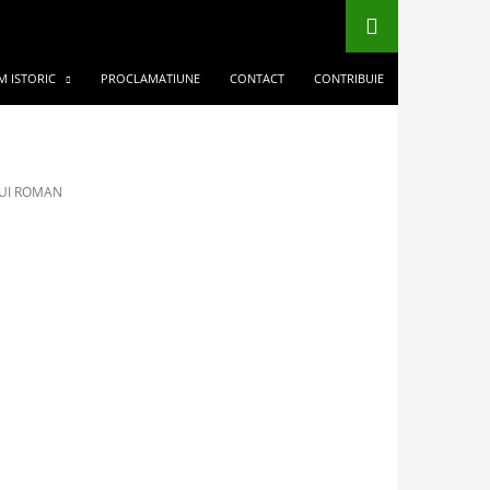
M ISTORIC
PROCLAMATIUNE
CONTACT
CONTRIBUIE
LUI ROMAN