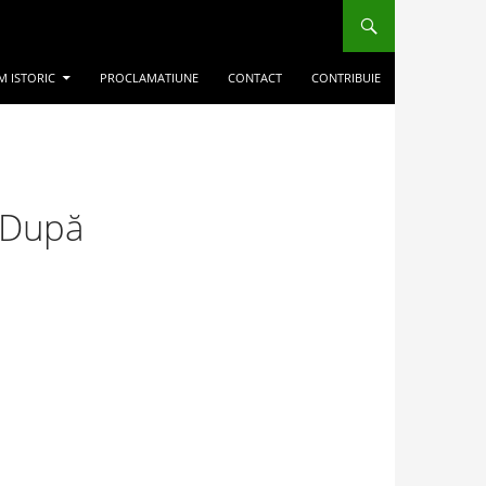
M ISTORIC
PROCLAMATIUNE
CONTACT
CONTRIBUIE
”După