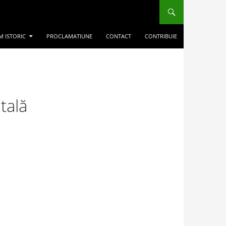
M ISTORIC
PROCLAMATIUNE
CONTACT
CONTRIBUIE
tală