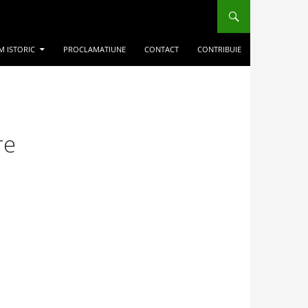
M ISTORIC
PROCLAMATIUNE
CONTACT
CONTRIBUIE
re