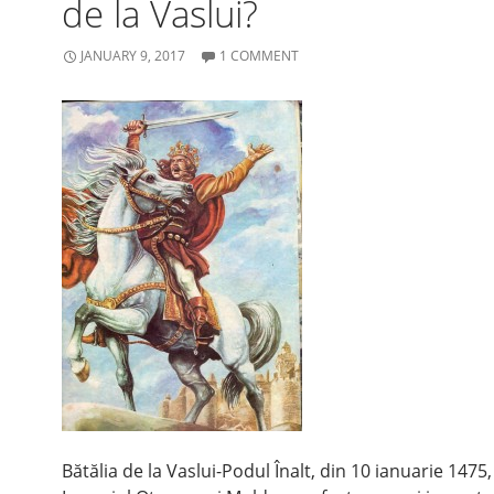
de la Vaslui?
JANUARY 9, 2017
1 COMMENT
Bătălia de la Vaslui-Podul Înalt, din 10 ianuarie 1475,