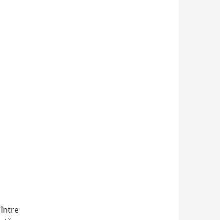
 între