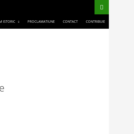
M ISTORIC
PROCLAMATIUNE
CONTACT
CONTRIBUIE
e