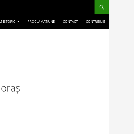
M ISTORIC
PROCLAMATIUNE
CONTACT
CONTRIBUIE
 oraș