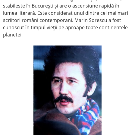
stabilește în Bucureşti și are o ascensiune rapidă în
lumea literară. Este considerat unul dintre cei mai mari
scriitori români contemporani. Marin Sorescu a fost
cunoscut în timpul vieţii pe aproape toate continentele
planetei.