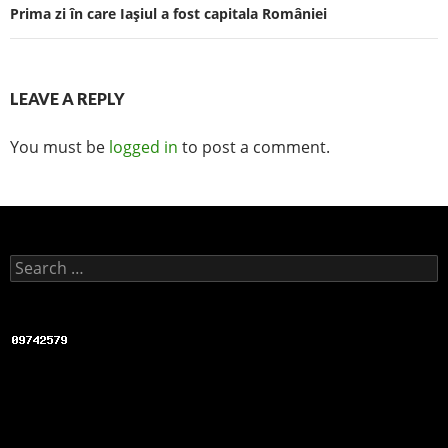
Prima zi în care Iaşiul a fost capitala României
LEAVE A REPLY
You must be
logged in
to post a comment.
Search for: