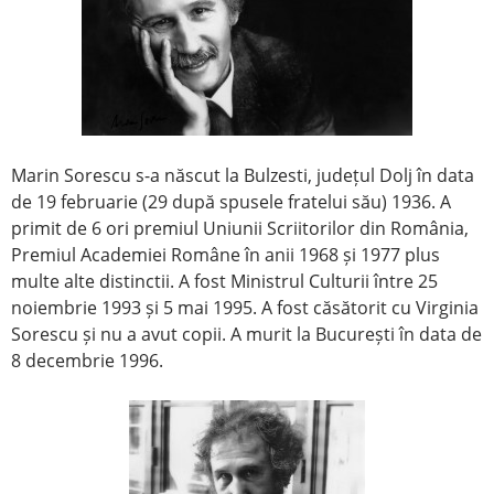
Marin Sorescu s-a născut la Bulzesti, județul Dolj în data
de 19 februarie (29 după spusele fratelui său) 1936. A
primit de 6 ori premiul Uniunii Scriitorilor din România,
Premiul Academiei Române în anii 1968 și 1977 plus
multe alte distinctii. A fost Ministrul Culturii între 25
noiembrie 1993 și 5 mai 1995. A fost căsătorit cu Virginia
Sorescu și nu a avut copii. A murit la București în data de
8 decembrie 1996.