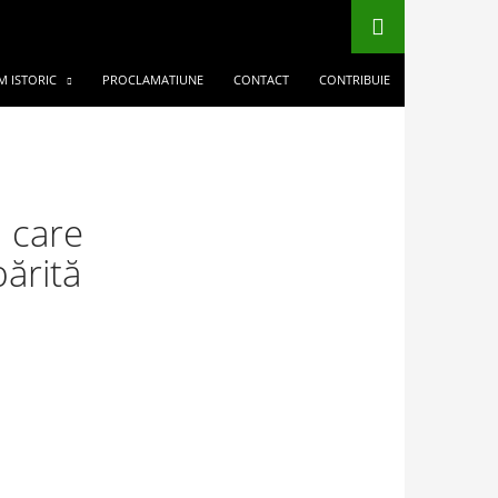
M ISTORIC
PROCLAMATIUNE
CONTACT
CONTRIBUIE
 care
ărită