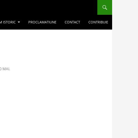
M ISTORIC
PROCLAMATIUNE
CONTACT
CONTRIBUIE
0 MAI.