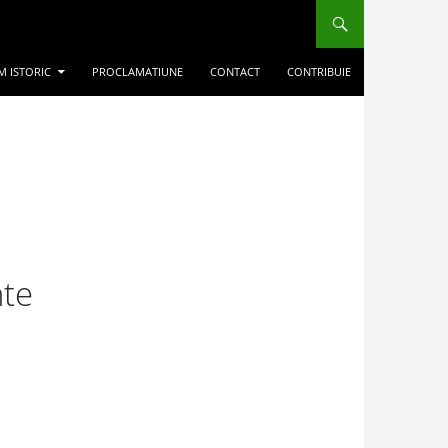
M ISTORIC
PROCLAMATIUNE
CONTACT
CONTRIBUIE
nte