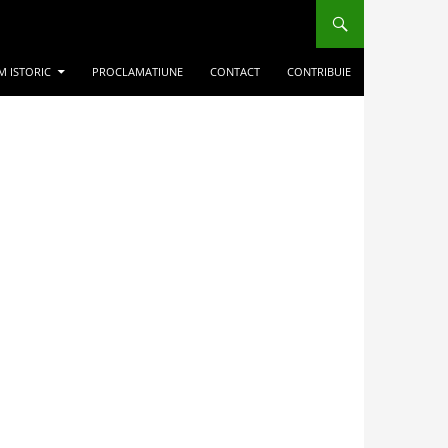
M ISTORIC
PROCLAMATIUNE
CONTACT
CONTRIBUIE